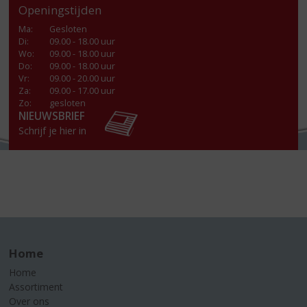
Openingstijden
Ma
:
Gesloten
Di
:
09.00 - 18.00 uur
Wo
:
09.00 - 18.00 uur
Do
:
09.00 - 18.00 uur
Vr
:
09.00 - 20.00 uur
Za
:
09.00 - 17.00 uur
Zo:
gesloten
NIEUWSBRIEF
Schrijf je hier in
Home
Home
Assortiment
Over ons