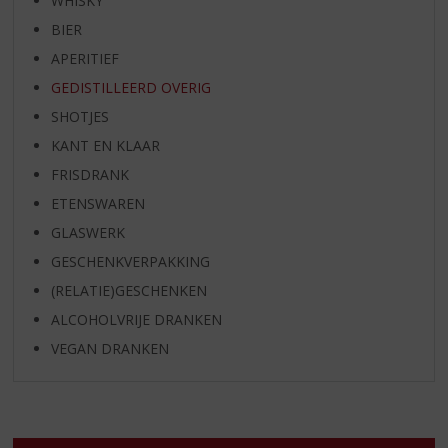
WHISKY
BIER
APERITIEF
GEDISTILLEERD OVERIG
SHOTJES
KANT EN KLAAR
FRISDRANK
ETENSWAREN
GLASWERK
GESCHENKVERPAKKING
(RELATIE)GESCHENKEN
ALCOHOLVRIJE DRANKEN
VEGAN DRANKEN