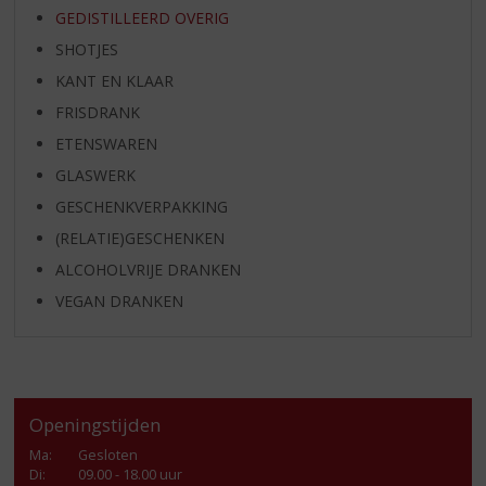
GEDISTILLEERD OVERIG
SHOTJES
KANT EN KLAAR
FRISDRANK
ETENSWAREN
GLASWERK
GESCHENKVERPAKKING
(RELATIE)GESCHENKEN
ALCOHOLVRIJE DRANKEN
VEGAN DRANKEN
Openingstijden
Ma
:
Gesloten
Di
:
09.00 - 18.00 uur