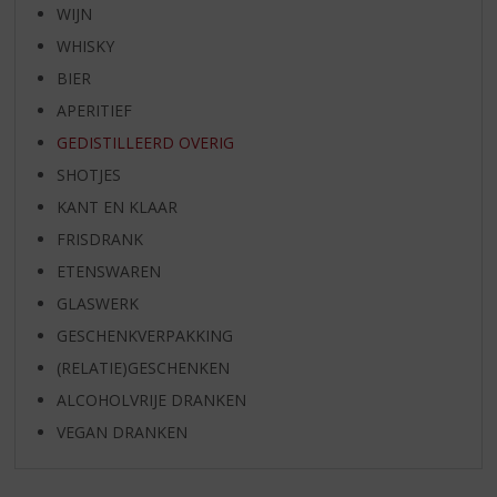
WIJN
WHISKY
BIER
APERITIEF
GEDISTILLEERD OVERIG
SHOTJES
KANT EN KLAAR
FRISDRANK
ETENSWAREN
GLASWERK
GESCHENKVERPAKKING
(RELATIE)GESCHENKEN
ALCOHOLVRIJE DRANKEN
VEGAN DRANKEN