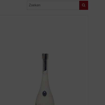
Zoeken