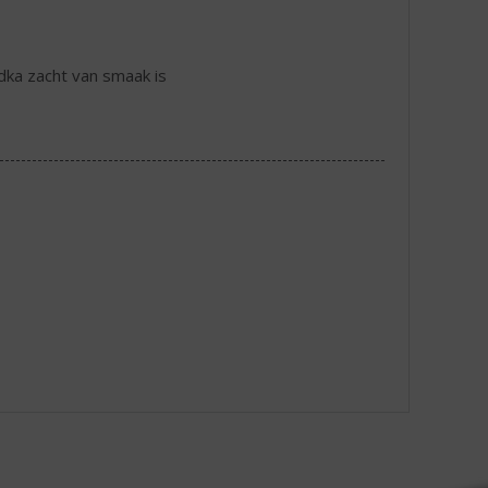
dka zacht van smaak is