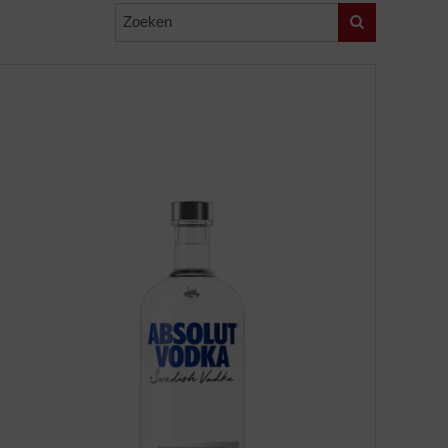
Zoeken