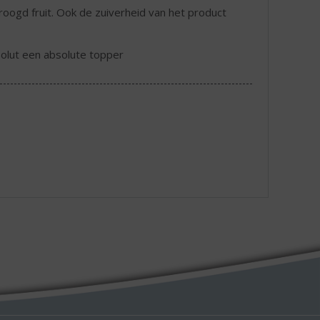
oogd fruit. Ook de zuiverheid van het product
bsolut een absolute topper