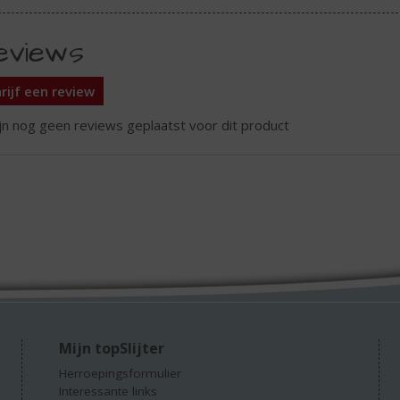
eviews
rijf een review
ijn nog geen reviews geplaatst voor dit product
Mijn topSlijter
Herroepingsformulier
Interessante links