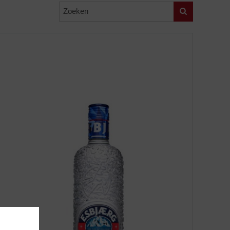
Zoeken