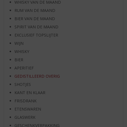
WHISKY VAN DE MAAND
RUM VAN DE MAAND
BIER VAN DE MAAND
SPIRIT VAN DE MAAND
EXCLUSIEF TOPSLIJTER
WIJN
WHISKY
BIER
APERITIEF
GEDISTILLEERD OVERIG
SHOTJES
KANT EN KLAAR
FRISDRANK
ETENSWAREN
GLASWERK
GESCHENKVERPAKKING