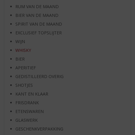
RUM VAN DE MAAND
BIER VAN DE MAAND
SPIRIT VAN DE MAAND
EXCLUSIEF TOPSLIJTER
WIJN
WHISKY
BIER
APERITIEF
GEDISTILLEERD OVERIG
SHOTJES
KANT EN KLAAR
FRISDRANK
ETENSWAREN
GLASWERK
GESCHENKVERPAKKING