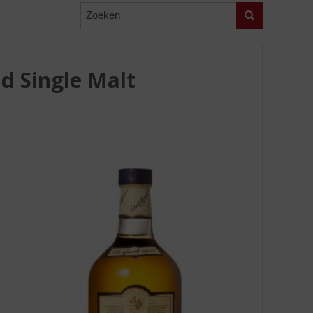
Zoeken
d Single Malt