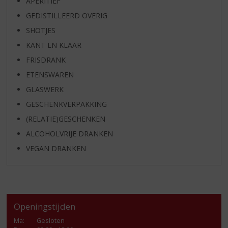
APERITIEF
GEDISTILLEERD OVERIG
SHOTJES
KANT EN KLAAR
FRISDRANK
ETENSWAREN
GLASWERK
GESCHENKVERPAKKING
(RELATIE)GESCHENKEN
ALCOHOLVRIJE DRANKEN
VEGAN DRANKEN
Openingstijden
Ma
:
Gesloten