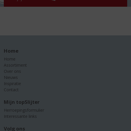
Home
Home
Assortiment
Over ons
Nieuws
Inspiratie
Contact
Mijn topSlijter
Herroepingsformulier
Interessante links
Volg ons