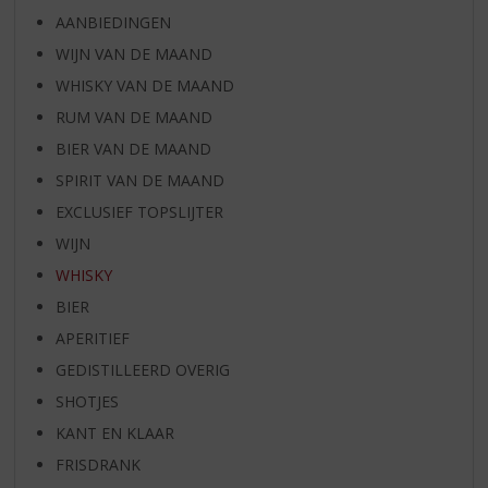
AANBIEDINGEN
WIJN VAN DE MAAND
WHISKY VAN DE MAAND
RUM VAN DE MAAND
BIER VAN DE MAAND
SPIRIT VAN DE MAAND
EXCLUSIEF TOPSLIJTER
WIJN
WHISKY
BIER
APERITIEF
GEDISTILLEERD OVERIG
SHOTJES
KANT EN KLAAR
FRISDRANK