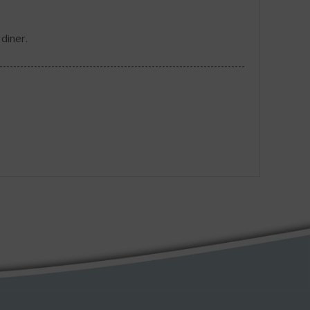
diner.