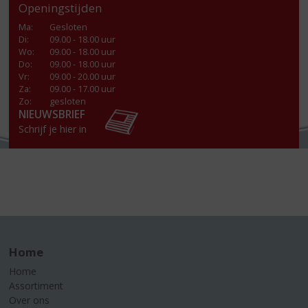
Openingstijden
Ma
:
Gesloten
Di
:
09.00 - 18.00 uur
Wo
:
09.00 - 18.00 uur
Do
:
09.00 - 18.00 uur
Vr
:
09.00 - 20.00 uur
Za
:
09.00 - 17.00 uur
Zo:
gesloten
NIEUWSBRIEF
Schrijf je hier in
Home
Home
Assortiment
Over ons