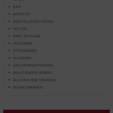
BIER
APERITIEF
GEDISTILLEERD OVERIG
SHOTJES
KANT EN KLAAR
FRISDRANK
ETENSWAREN
GLASWERK
GESCHENKVERPAKKING
(RELATIE)GESCHENKEN
ALCOHOLVRIJE DRANKEN
VEGAN DRANKEN