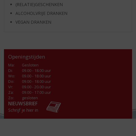
(RELATIE)GESCHENKEN
ALCOHOLVRIJE DRANKEN
VEGAN DRANKEN
Openingstijden
Ma
:
Gesloten
Di
:
09.00 - 18.00 uur
Wo
:
09.00 - 18.00 uur
Do
:
09.00 - 18.00 uur
Vr
:
09.00 - 20.00 uur
Za
:
09.00 - 17.00 uur
Zo:
gesloten
NIEUWSBRIEF
Schrijf je hier in