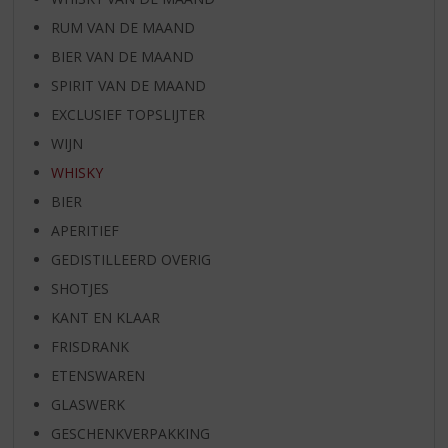
RUM VAN DE MAAND
BIER VAN DE MAAND
SPIRIT VAN DE MAAND
EXCLUSIEF TOPSLIJTER
WIJN
WHISKY
BIER
APERITIEF
GEDISTILLEERD OVERIG
SHOTJES
KANT EN KLAAR
FRISDRANK
ETENSWAREN
GLASWERK
GESCHENKVERPAKKING