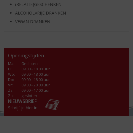
(RELATIE)GESCHENKEN
ALCOHOLVRIJE DRANKEN
VEGAN DRANKEN
Openingstijden
Ma
:
Gesloten
Di
:
09.00 - 18.00 uur
Wo
:
09.00 - 18.00 uur
Do
:
09.00 - 18.00 uur
Vr
:
09.00 - 20.00 uur
Za
:
09.00 - 17.00 uur
Zo:
gesloten
NIEUWSBRIEF
Schrijf je hier in