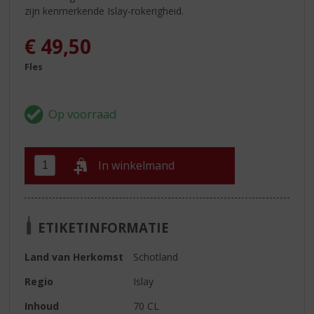
zijn kenmerkende Islay-rokerigheid.
€
49,50
Fles
In winkelmand
ETIKETINFORMATIE
Land van Herkomst
Schotland
Regio
Islay
Inhoud
70 CL