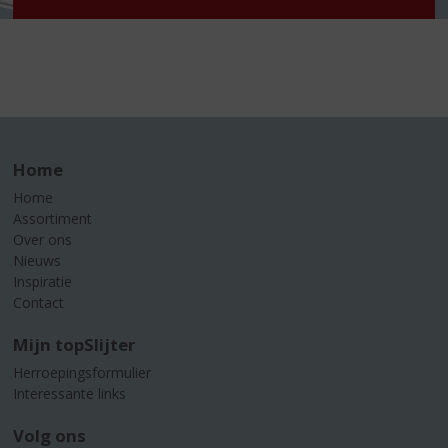
Home
Home
Assortiment
Over ons
Nieuws
Inspiratie
Contact
Mijn topSlijter
Herroepingsformulier
Interessante links
Volg ons