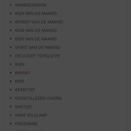
AANBIEDINGEN
WIJN VAN DE MAAND
WHISKY VAN DE MAAND
RUM VAN DE MAAND
BIER VAN DE MAAND
SPIRIT VAN DE MAAND
EXCLUSIEF TOPSLIJTER
WIJN
WHISKY
BIER
APERITIEF
GEDISTILLEERD OVERIG
SHOTJES
KANT EN KLAAR
FRISDRANK