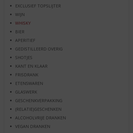
EXCLUSIEF TOPSLIJTER
WIJN
WHISKY
BIER
APERITIEF
GEDISTILLEERD OVERIG
SHOTJES
KANT EN KLAAR
FRISDRANK
ETENSWAREN
GLASWERK
GESCHENKVERPAKKING
(RELATIE)GESCHENKEN
ALCOHOLVRIJE DRANKEN
VEGAN DRANKEN