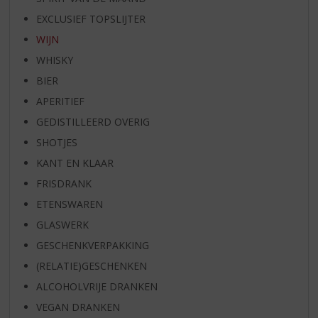
EXCLUSIEF TOPSLIJTER
WIJN
WHISKY
BIER
APERITIEF
GEDISTILLEERD OVERIG
SHOTJES
KANT EN KLAAR
FRISDRANK
ETENSWAREN
GLASWERK
GESCHENKVERPAKKING
(RELATIE)GESCHENKEN
ALCOHOLVRIJE DRANKEN
VEGAN DRANKEN