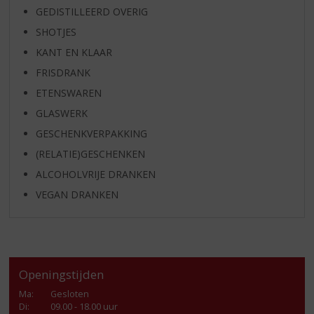
GEDISTILLEERD OVERIG
SHOTJES
KANT EN KLAAR
FRISDRANK
ETENSWAREN
GLASWERK
GESCHENKVERPAKKING
(RELATIE)GESCHENKEN
ALCOHOLVRIJE DRANKEN
VEGAN DRANKEN
Openingstijden
Ma
:
Gesloten
Di
:
09.00 - 18.00 uur