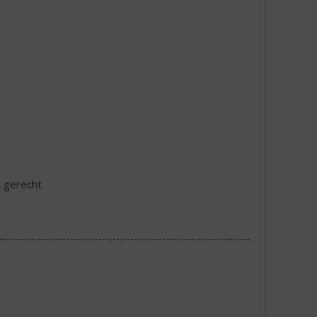
k gerecht