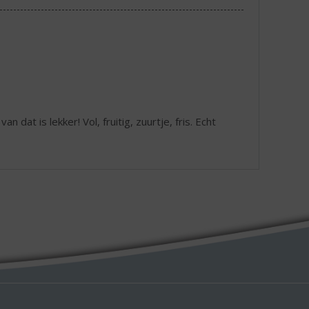
n dat is lekker! Vol, fruitig, zuurtje, fris. Echt