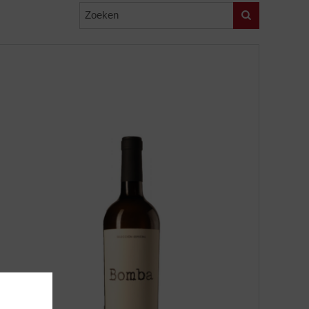
Zoeken