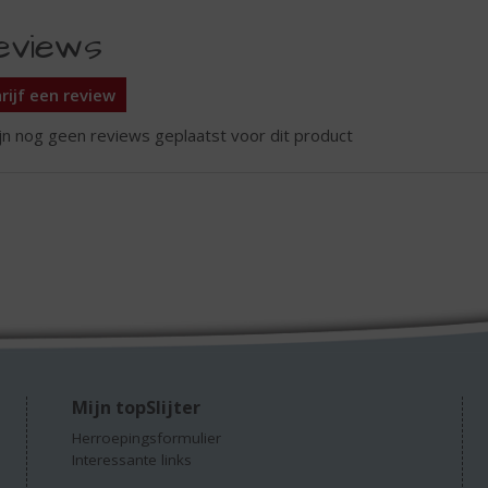
eviews
rijf een review
ijn nog geen reviews geplaatst voor dit product
Mijn topSlijter
Herroepingsformulier
Interessante links