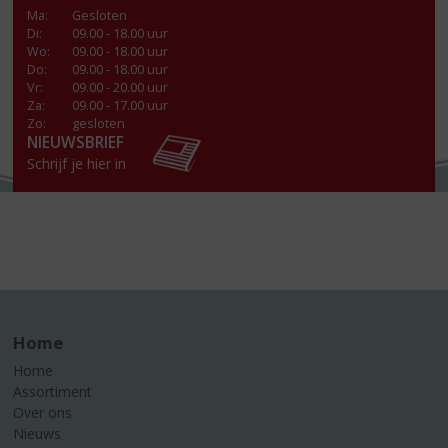
Ma
:
Gesloten
Di
:
09.00 - 18.00 uur
Wo
:
09.00 - 18.00 uur
Do
:
09.00 - 18.00 uur
Vr
:
09.00 - 20.00 uur
Za
:
09.00 - 17.00 uur
Zo:
gesloten
NIEUWSBRIEF
Schrijf je hier in
Home
Home
Assortiment
Over ons
Nieuws