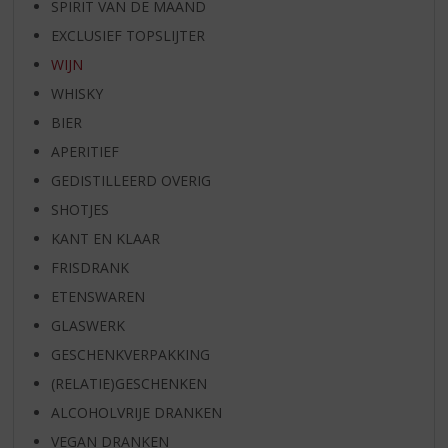
SPIRIT VAN DE MAAND
EXCLUSIEF TOPSLIJTER
WIJN
WHISKY
BIER
APERITIEF
GEDISTILLEERD OVERIG
SHOTJES
KANT EN KLAAR
FRISDRANK
ETENSWAREN
GLASWERK
GESCHENKVERPAKKING
(RELATIE)GESCHENKEN
ALCOHOLVRIJE DRANKEN
VEGAN DRANKEN