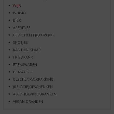
WIJN
WHISKY
BIER
APERITIEF
GEDISTILLEERD OVERIG
SHOTJES
KANT EN KLAAR
FRISDRANK
ETENSWAREN
GLASWERK
GESCHENKVERPAKKING
(RELATIE)GESCHENKEN
ALCOHOLVRIJE DRANKEN
VEGAN DRANKEN