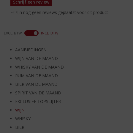
Schrijf een review
Er zijn nog geen reviews geplaatst voor dit product
EXCL. BTW
INCL. BTW
AANBIEDINGEN
WIJN VAN DE MAAND
WHISKY VAN DE MAAND
RUM VAN DE MAAND
BIER VAN DE MAAND
SPIRIT VAN DE MAAND
EXCLUSIEF TOPSLIJTER
WIJN
WHISKY
BIER