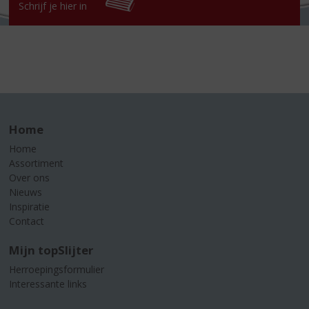
Schrijf je hier in
Home
Home
Assortiment
Over ons
Nieuws
Inspiratie
Contact
Mijn topSlijter
Herroepingsformulier
Interessante links