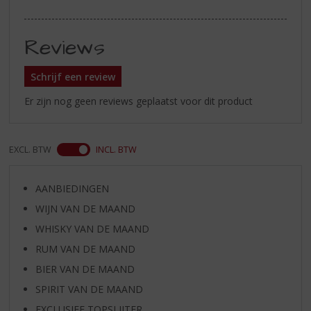
Reviews
Schrijf een review
Er zijn nog geen reviews geplaatst voor dit product
EXCL. BTW
INCL. BTW
AANBIEDINGEN
WIJN VAN DE MAAND
WHISKY VAN DE MAAND
RUM VAN DE MAAND
BIER VAN DE MAAND
SPIRIT VAN DE MAAND
EXCLUSIEF TOPSLIJTER