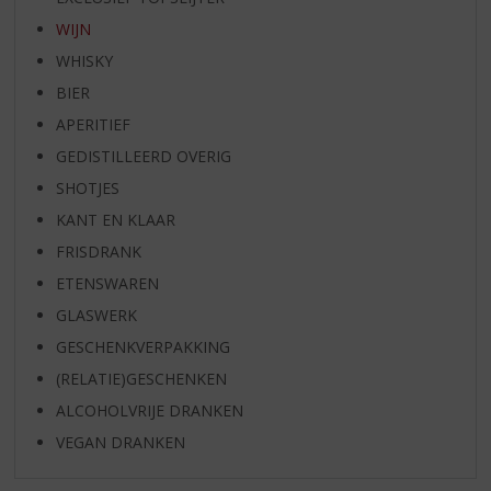
WIJN
WHISKY
BIER
APERITIEF
GEDISTILLEERD OVERIG
SHOTJES
KANT EN KLAAR
FRISDRANK
ETENSWAREN
GLASWERK
GESCHENKVERPAKKING
(RELATIE)GESCHENKEN
ALCOHOLVRIJE DRANKEN
VEGAN DRANKEN