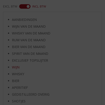
EXCL. BTW
INCL. BTW
AANBIEDINGEN
WIJN VAN DE MAAND
WHISKY VAN DE MAAND
RUM VAN DE MAAND
BIER VAN DE MAAND
SPIRIT VAN DE MAAND
EXCLUSIEF TOPSLIJTER
WIJN
WHISKY
BIER
APERITIEF
GEDISTILLEERD OVERIG
SHOTJES