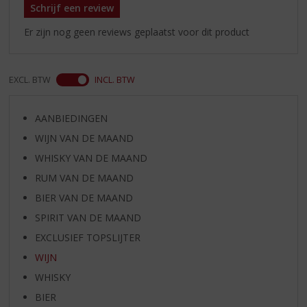
Schrijf een review
Er zijn nog geen reviews geplaatst voor dit product
EXCL. BTW
INCL. BTW
AANBIEDINGEN
WIJN VAN DE MAAND
WHISKY VAN DE MAAND
RUM VAN DE MAAND
BIER VAN DE MAAND
SPIRIT VAN DE MAAND
EXCLUSIEF TOPSLIJTER
WIJN
WHISKY
BIER