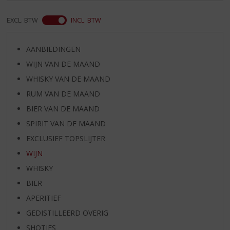
EXCL. BTW
INCL. BTW
AANBIEDINGEN
WIJN VAN DE MAAND
WHISKY VAN DE MAAND
RUM VAN DE MAAND
BIER VAN DE MAAND
SPIRIT VAN DE MAAND
EXCLUSIEF TOPSLIJTER
WIJN
WHISKY
BIER
APERITIEF
GEDISTILLEERD OVERIG
SHOTJES