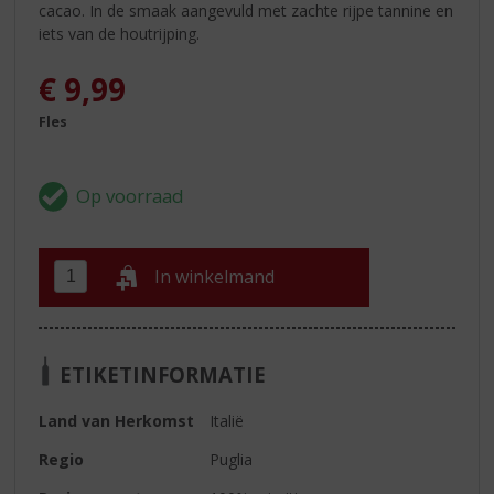
cacao. In de smaak aangevuld met zachte rijpe tannine en
iets van de houtrijping.
€
9,99
Fles
In winkelmand
ETIKETINFORMATIE
Land van Herkomst
Italië
Regio
Puglia