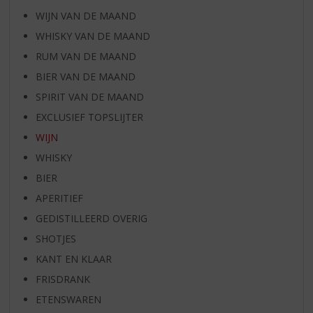
WIJN VAN DE MAAND
WHISKY VAN DE MAAND
RUM VAN DE MAAND
BIER VAN DE MAAND
SPIRIT VAN DE MAAND
EXCLUSIEF TOPSLIJTER
WIJN
WHISKY
BIER
APERITIEF
GEDISTILLEERD OVERIG
SHOTJES
KANT EN KLAAR
FRISDRANK
ETENSWAREN