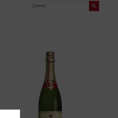
Zoeken