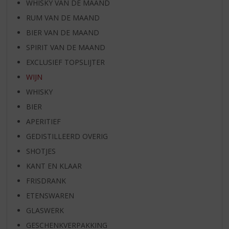
WHISKY VAN DE MAAND
RUM VAN DE MAAND
BIER VAN DE MAAND
SPIRIT VAN DE MAAND
EXCLUSIEF TOPSLIJTER
WIJN
WHISKY
BIER
APERITIEF
GEDISTILLEERD OVERIG
SHOTJES
KANT EN KLAAR
FRISDRANK
ETENSWAREN
GLASWERK
GESCHENKVERPAKKING