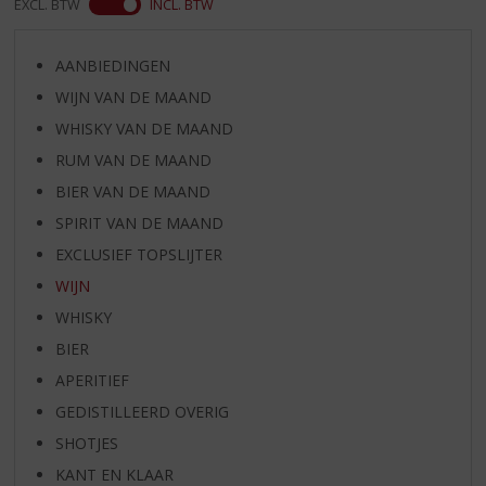
EXCL. BTW
INCL. BTW
AANBIEDINGEN
WIJN VAN DE MAAND
WHISKY VAN DE MAAND
RUM VAN DE MAAND
BIER VAN DE MAAND
SPIRIT VAN DE MAAND
EXCLUSIEF TOPSLIJTER
WIJN
WHISKY
BIER
APERITIEF
GEDISTILLEERD OVERIG
SHOTJES
KANT EN KLAAR