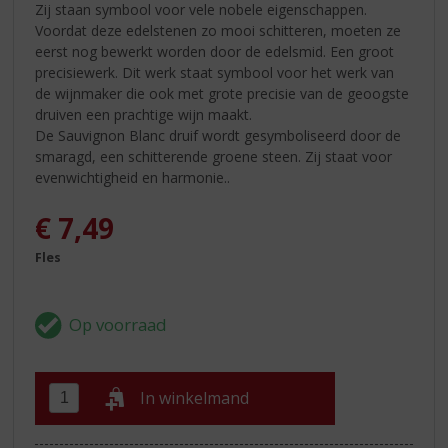
Zij staan symbool voor vele nobele eigenschappen.
Voordat deze edelstenen zo mooi schitteren, moeten ze
eerst nog bewerkt worden door de edelsmid. Een groot
precisiewerk. Dit werk staat symbool voor het werk van
de wijnmaker die ook met grote precisie van de geoogste
druiven een prachtige wijn maakt.
De Sauvignon Blanc druif wordt gesymboliseerd door de
smaragd, een schitterende groene steen. Zij staat voor
evenwichtigheid en harmonie..
€
7,49
Fles
In winkelmand