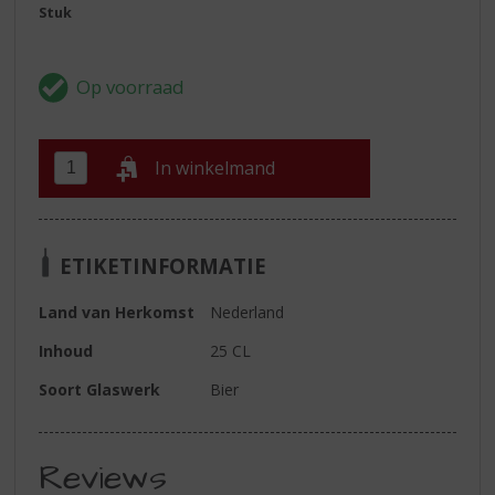
Stuk
In winkelmand
ETIKETINFORMATIE
Land van Herkomst
Nederland
Inhoud
25 CL
Soort Glaswerk
Bier
Reviews