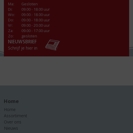
Ma
:
Gesloten
Di
:
09.00 - 18.00 uur
Wo
:
09.00 - 18.00 uur
Do
:
09.00 - 18.00 uur
Vr
:
09.00 - 20.00 uur
Za
:
09.00 - 17.00 uur
Zo:
gesloten
NIEUWSBRIEF
Schrijf je hier in
Home
Home
Assortiment
Over ons
Nieuws