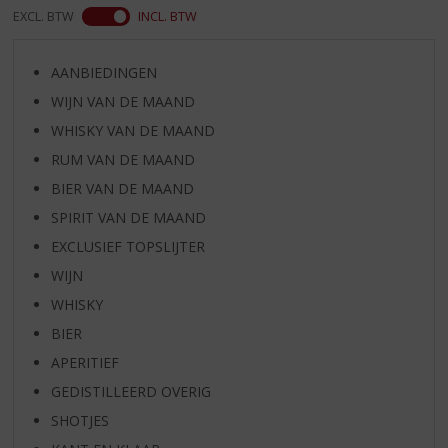
EXCL. BTW
INCL. BTW
AANBIEDINGEN
WIJN VAN DE MAAND
WHISKY VAN DE MAAND
RUM VAN DE MAAND
BIER VAN DE MAAND
SPIRIT VAN DE MAAND
EXCLUSIEF TOPSLIJTER
WIJN
WHISKY
BIER
APERITIEF
GEDISTILLEERD OVERIG
SHOTJES