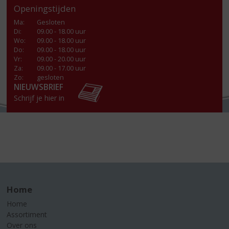
Openingstijden
Ma
:
Gesloten
Di
:
09.00 - 18.00 uur
Wo
:
09.00 - 18.00 uur
Do
:
09.00 - 18.00 uur
Vr
:
09.00 - 20.00 uur
Za
:
09.00 - 17.00 uur
Zo:
gesloten
NIEUWSBRIEF
Schrijf je hier in
Home
Home
Assortiment
Over ons