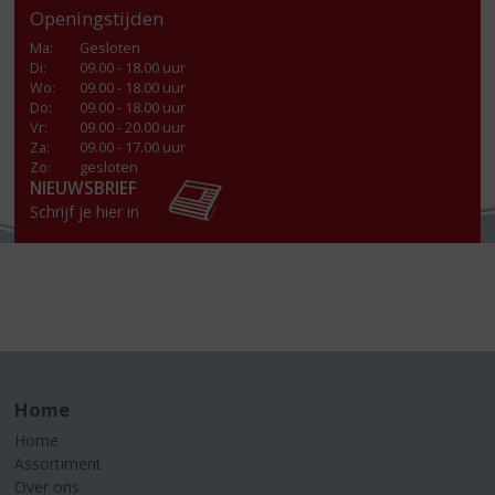
Openingstijden
Ma
:
Gesloten
Di
:
09.00 - 18.00 uur
Wo
:
09.00 - 18.00 uur
Do
:
09.00 - 18.00 uur
Vr
:
09.00 - 20.00 uur
Za
:
09.00 - 17.00 uur
Zo:
gesloten
NIEUWSBRIEF
Schrijf je hier in
Home
Home
Assortiment
Over ons