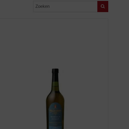
Zoeken