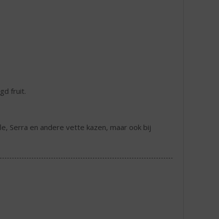
d fruit.
le, Serra en andere vette kazen, maar ook bij