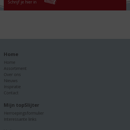
Schrijf je hier in
Home
Home
Assortiment
Over ons
Nieuws
Inspiratie
Contact
Mijn topSlijter
Herroepingsformulier
Interessante links