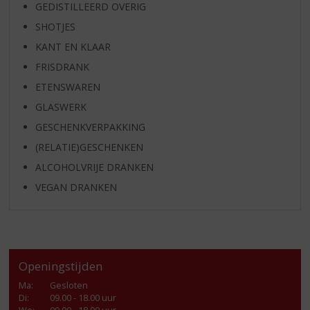
GEDISTILLEERD OVERIG
SHOTJES
KANT EN KLAAR
FRISDRANK
ETENSWAREN
GLASWERK
GESCHENKVERPAKKING
(RELATIE)GESCHENKEN
ALCOHOLVRIJE DRANKEN
VEGAN DRANKEN
Openingstijden
Ma
:
Gesloten
Di
:
09.00 - 18.00 uur