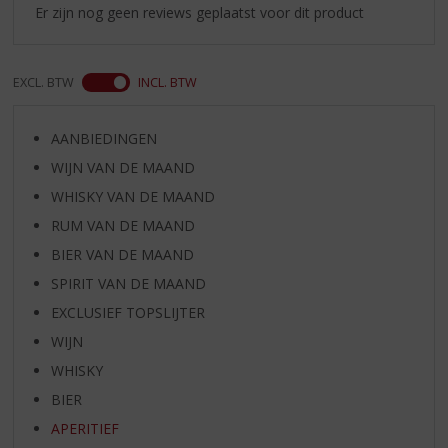
Er zijn nog geen reviews geplaatst voor dit product
EXCL. BTW
INCL. BTW
AANBIEDINGEN
WIJN VAN DE MAAND
WHISKY VAN DE MAAND
RUM VAN DE MAAND
BIER VAN DE MAAND
SPIRIT VAN DE MAAND
EXCLUSIEF TOPSLIJTER
WIJN
WHISKY
BIER
APERITIEF