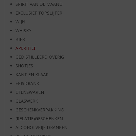
SPIRIT VAN DE MAAND
EXCLUSIEF TOPSLIJTER
WIJN
WHISKY
BIER
APERITIEF
GEDISTILLEERD OVERIG
SHOTJES
KANT EN KLAAR
FRISDRANK
ETENSWAREN
GLASWERK
GESCHENKVERPAKKING
(RELATIE)GESCHENKEN
ALCOHOLVRIJE DRANKEN