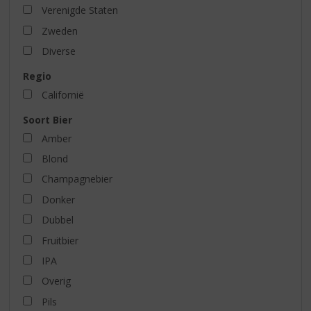
Verenigde Staten
Zweden
Diverse
Regio
Californië
Soort Bier
Amber
Blond
Champagnebier
Donker
Dubbel
Fruitbier
IPA
Overig
Pils