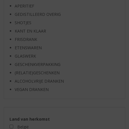
APERITIEF
GEDISTILLEERD OVERIG
SHOTJES
KANT EN KLAAR
FRISDRANK
ETENSWAREN
GLASWERK
GESCHENKVERPAKKING
(RELATIE)GESCHENKEN
ALCOHOLVRIJE DRANKEN
VEGAN DRANKEN
Land van herkomst
België