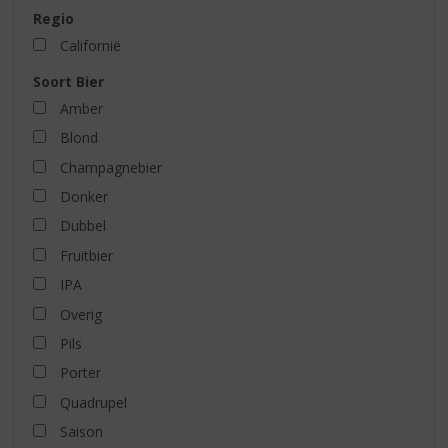
Regio
Californië
Soort Bier
Amber
Blond
Champagnebier
Donker
Dubbel
Fruitbier
IPA
Overig
Pils
Porter
Quadrupel
Saison