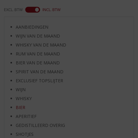
EXCL. BTW
INCL. BTW
AANBIEDINGEN
WIJN VAN DE MAAND
WHISKY VAN DE MAAND
RUM VAN DE MAAND
BIER VAN DE MAAND
SPIRIT VAN DE MAAND
EXCLUSIEF TOPSLIJTER
WIJN
WHISKY
BIER
APERITIEF
GEDISTILLEERD OVERIG
SHOTJES