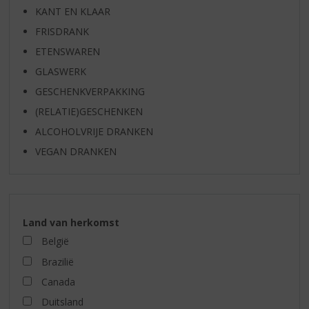
KANT EN KLAAR
FRISDRANK
ETENSWAREN
GLASWERK
GESCHENKVERPAKKING
(RELATIE)GESCHENKEN
ALCOHOLVRIJE DRANKEN
VEGAN DRANKEN
Land van herkomst
België
Brazilië
Canada
Duitsland