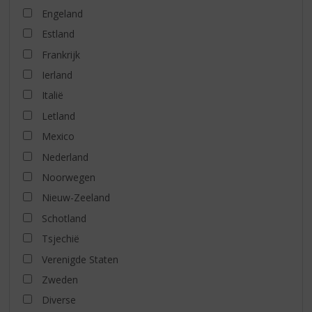
Engeland
Estland
Frankrijk
Ierland
Italië
Letland
Mexico
Nederland
Noorwegen
Nieuw-Zeeland
Schotland
Tsjechië
Verenigde Staten
Zweden
Diverse