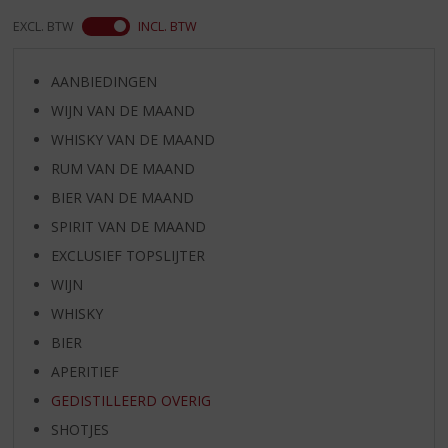
EXCL. BTW
INCL. BTW
AANBIEDINGEN
WIJN VAN DE MAAND
WHISKY VAN DE MAAND
RUM VAN DE MAAND
BIER VAN DE MAAND
SPIRIT VAN DE MAAND
EXCLUSIEF TOPSLIJTER
WIJN
WHISKY
BIER
APERITIEF
GEDISTILLEERD OVERIG
SHOTJES