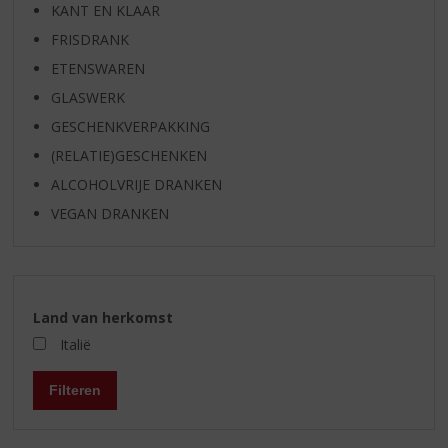
KANT EN KLAAR
FRISDRANK
ETENSWAREN
GLASWERK
GESCHENKVERPAKKING
(RELATIE)GESCHENKEN
ALCOHOLVRIJE DRANKEN
VEGAN DRANKEN
Land van herkomst
Italië
Filteren