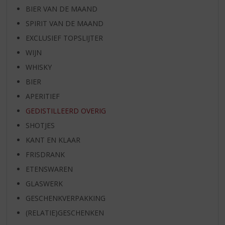
BIER VAN DE MAAND
SPIRIT VAN DE MAAND
EXCLUSIEF TOPSLIJTER
WIJN
WHISKY
BIER
APERITIEF
GEDISTILLEERD OVERIG
SHOTJES
KANT EN KLAAR
FRISDRANK
ETENSWAREN
GLASWERK
GESCHENKVERPAKKING
(RELATIE)GESCHENKEN