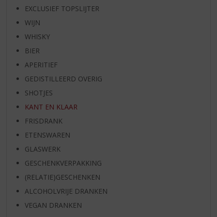
EXCLUSIEF TOPSLIJTER
WIJN
WHISKY
BIER
APERITIEF
GEDISTILLEERD OVERIG
SHOTJES
KANT EN KLAAR
FRISDRANK
ETENSWAREN
GLASWERK
GESCHENKVERPAKKING
(RELATIE)GESCHENKEN
ALCOHOLVRIJE DRANKEN
VEGAN DRANKEN