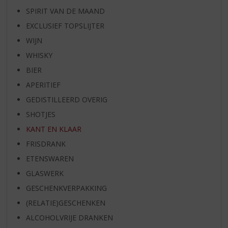
SPIRIT VAN DE MAAND
EXCLUSIEF TOPSLIJTER
WIJN
WHISKY
BIER
APERITIEF
GEDISTILLEERD OVERIG
SHOTJES
KANT EN KLAAR
FRISDRANK
ETENSWAREN
GLASWERK
GESCHENKVERPAKKING
(RELATIE)GESCHENKEN
ALCOHOLVRIJE DRANKEN